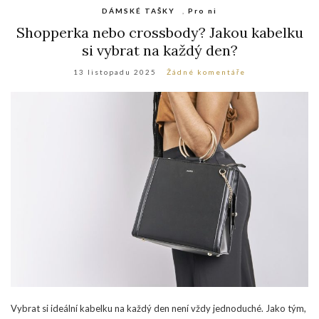
DÁMSKÉ TAŠKY
,
Pro ni
Shopperka nebo crossbody? Jakou kabelku
si vybrat na každý den?
13 listopadu 2025
Žádné komentáře
Vybrat si ideální kabelku na každý den není vždy jednoduché. Jako tým,