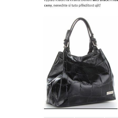
ceny
, nenechte si tuto příležitost ujít!