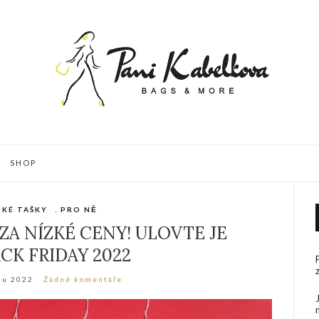
SHOP
KÉ TAŠKY
,
PRO NĚ
ZA NÍZKÉ CENY! ULOVTE JE
CK FRIDAY 2022
du 2022
Žádné komentáře