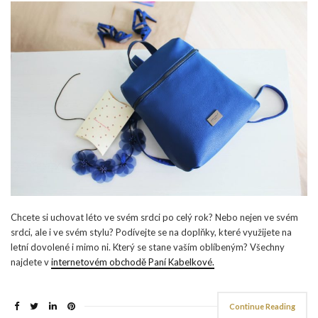
Chcete si uchovat léto ve svém srdci po celý rok? Nebo nejen ve svém
srdci, ale i ve svém stylu? Podívejte se na doplňky, které využijete na
letní dovolené i mimo ni. Který se stane vaším oblíbeným? Všechny
najdete v
internetovém obchodě Paní Kabelkové.
Continue Reading